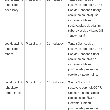
-checkbox-
nastavuje doplnok GDPR
necessary
Cookie Consent. Súbory
cookie sa používajú na
uloženie súhlasu
používateľa s ukladaním
súborov cookie v kategórii
„Nevyhnutné“.
cookielawinfo
Prvá strana
11 mesiacov
Tento súbor cookie
-checkbox-
nastavuje doplnok GDPR
others
Cookie Consent. Súbor
cookie sa používa na
uloženie súhlasu
používateľa pre súbory
cookie v kategórii „Iné.
cookielawinfo
Prvá strana
11 mesiacov
Tento súbor cookie
-checkbox-
nastavuje doplnok GDPR
performance
Cookie Consent. Súbor
cookie sa používa na
uloženie súhlasu
používateľa pre súbory