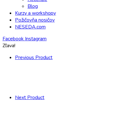
Blog
Kurzy a workshopy
Požičovňa nosičov
NESEDA.com
Facebook
Instagram
Zľava!
Previous Product
Next Product