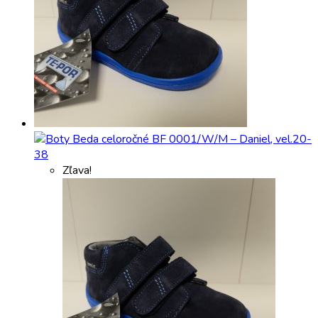
Zľava!