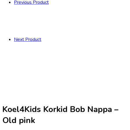
Previous Product
Next Product
Koel4Kids Korkid Bob Nappa –
Old pink