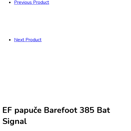
Previous Product
Next Product
EF papuče Barefoot 385 Bat
Signal