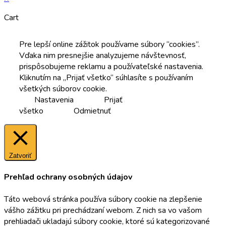
Cart
Pre lepší online zážitok používame súbory “cookies”.
Vďaka nim presnejšie analyzujeme návštevnosť,
prispôsobujeme reklamu a používateľské nastavenia.
Kliknutím na „Prijať všetko“ súhlasíte s používaním
všetkých súborov cookie.
Nastavenia
Prijať
všetko
Odmietnuť
Zatvoriť
Prehľad ochrany osobných údajov
Táto webová stránka používa súbory cookie na zlepšenie
vášho zážitku pri prechádzaní webom. Z nich sa vo vašom
prehliadači ukladajú súbory cookie, ktoré sú kategorizované