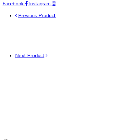
Facebook
Instagram
Previous Product
Next Product