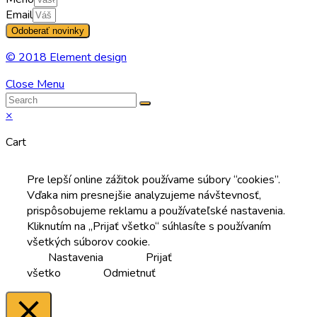
Email
Odoberať novinky
© 2018 Element design
Close Menu
×
Cart
Pre lepší online zážitok používame súbory “cookies”.
Vďaka nim presnejšie analyzujeme návštevnosť,
prispôsobujeme reklamu a používateľské nastavenia.
Kliknutím na „Prijať všetko“ súhlasíte s používaním
všetkých súborov cookie.
Nastavenia
Prijať
všetko
Odmietnuť