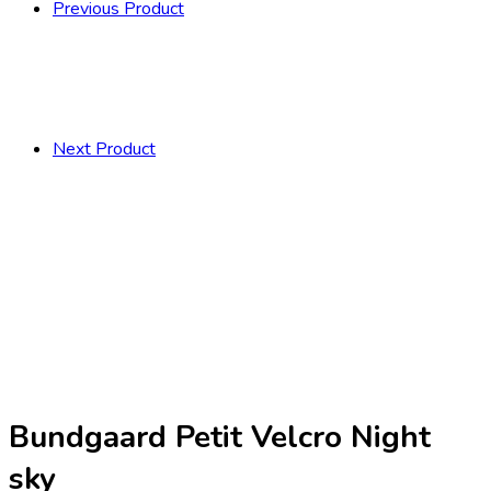
Previous Product
Next Product
Bundgaard Petit Velcro Night
sky