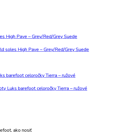
foot, ako nosiť