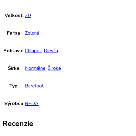
Veľkosť
20
Farba
Zelená
Pohlavie
Chlapec
,
Dievča
Šírka
Normálne
,
Široké
Typ
Barefoot
Výrobca
BEDA
Recenzie