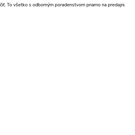
ojčiť. To všetko s odborným poradenstvom priamo na predajni.