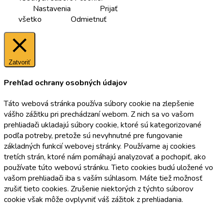
Nastavenia
Prijať
všetko
Odmietnuť
Zatvoriť
Prehľad ochrany osobných údajov
Táto webová stránka používa súbory cookie na zlepšenie
vášho zážitku pri prechádzaní webom. Z nich sa vo vašom
prehliadači ukladajú súbory cookie, ktoré sú kategorizované
podľa potreby, pretože sú nevyhnutné pre fungovanie
základných funkcií webovej stránky. Používame aj cookies
tretích strán, ktoré nám pomáhajú analyzovať a pochopiť, ako
používate túto webovú stránku. Tieto cookies budú uložené vo
vašom prehliadači iba s vaším súhlasom. Máte tiež možnosť
zrušiť tieto cookies. Zrušenie niektorých z týchto súborov
cookie však môže ovplyvniť váš zážitok z prehliadania.