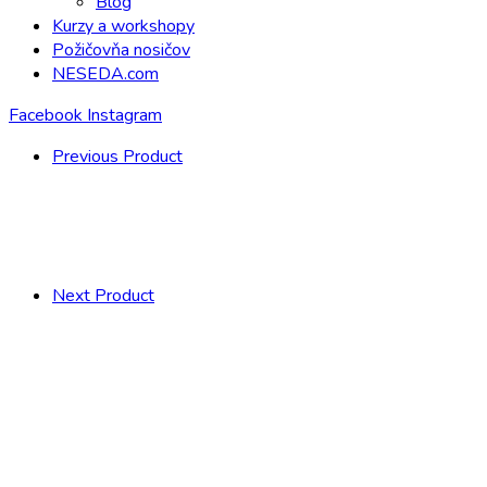
Blog
Kurzy a workshopy
Požičovňa nosičov
NESEDA.com
Facebook
Instagram
Previous Product
Next Product