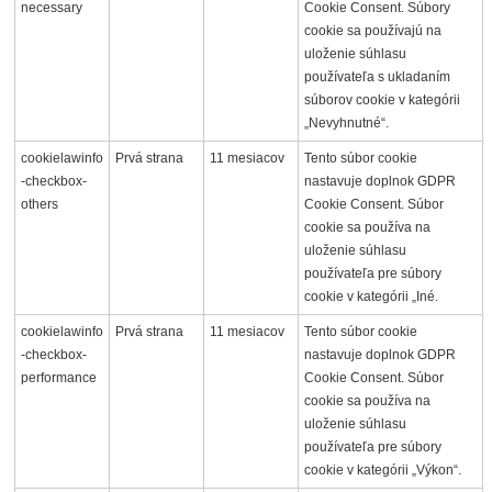
necessary
Cookie Consent. Súbory
cookie sa používajú na
uloženie súhlasu
používateľa s ukladaním
súborov cookie v kategórii
„Nevyhnutné“.
cookielawinfo
Prvá strana
11 mesiacov
Tento súbor cookie
-checkbox-
nastavuje doplnok GDPR
others
Cookie Consent. Súbor
cookie sa používa na
uloženie súhlasu
používateľa pre súbory
cookie v kategórii „Iné.
cookielawinfo
Prvá strana
11 mesiacov
Tento súbor cookie
-checkbox-
nastavuje doplnok GDPR
performance
Cookie Consent. Súbor
cookie sa používa na
uloženie súhlasu
používateľa pre súbory
cookie v kategórii „Výkon“.